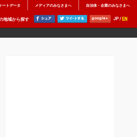
ケートデータ
メディアのみなさまへ
自治体・企業のみなさまへ
JP /
EN
の地域から探す