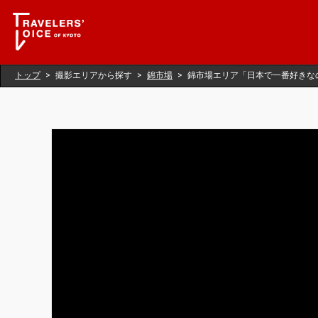
トップ
撮影エリアから探す
錦市場
錦市場エリア「日本で一番好きな