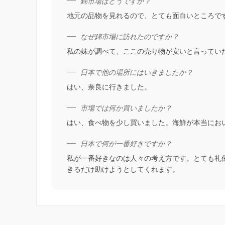
錦市場はどうですか？
地元の品物を見れるので、とても面白いところで
なぜ錦市場に訪れたのですか？
私の妹が調べて、ここの売り物が安いと言ってい
日本で他の場所にはいきましたか？
はい、奈良に行きました。
市場では何か買いましたか？
はい、食べ物を少し買いました。海鮮が本当にお
日本で何が一番好きですか？
私が一番好きなのは人々の考え方です。とても礼
きるだけ助けようとしてくれます。