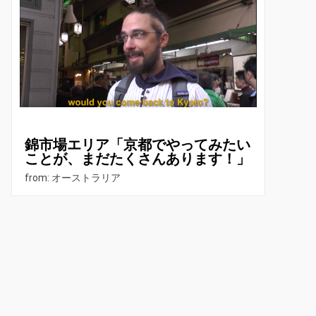
錦市場エリア「京都でやってみたい
ことが、まだたくさんあります！」
from: オーストラリア