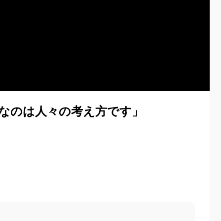
なのは人々の考え方です」