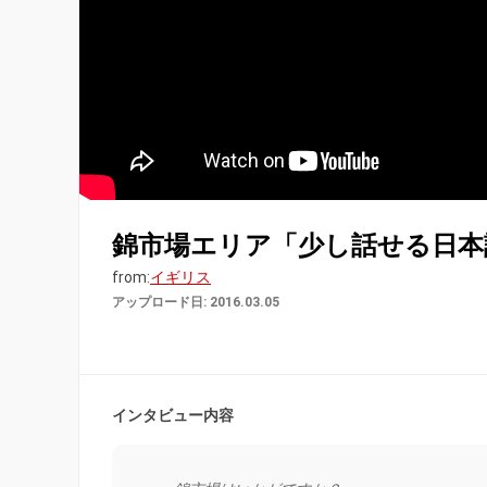
錦市場エリア「少し話せる日本
from:
イギリス
アップロード日: 2016.03.05
インタビュー内容