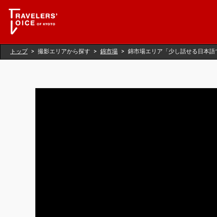
トップ
撮影エリアから探す
錦市場
錦市場エリア「少し話せる日本語