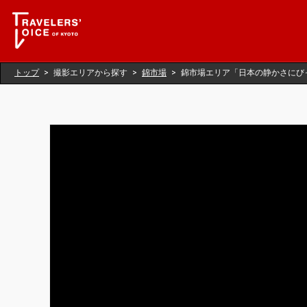
トップ
撮影エリアから探す
錦市場
錦市場エリア「日本の静かさにび