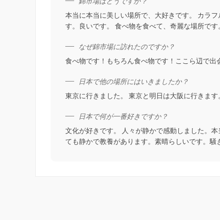
錦市場はどうですか？
本当に本当に美しい場所で、大好きです。 カラ
す。良いです。 食べ物を食べて、奇麗な場所です
なぜ錦市場に訪れたのですか？
食べ物です！もちろん食べ物です！ここら辺で出
日本で他の場所にはいきましたか？
東京に行きました。 東京と明日は大阪に行きます
日本で何が一番好きですか？
文化が好きです。 人々が静かで感動しました。
ても静かで教養があります。素晴らしいです。騒