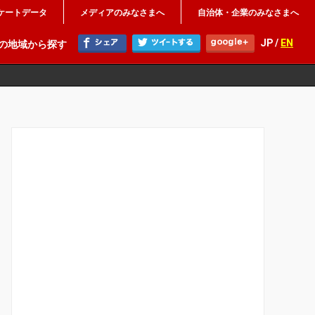
ケートデータ
メディアのみなさまへ
自治体・企業のみなさまへ
JP /
EN
の地域から探す